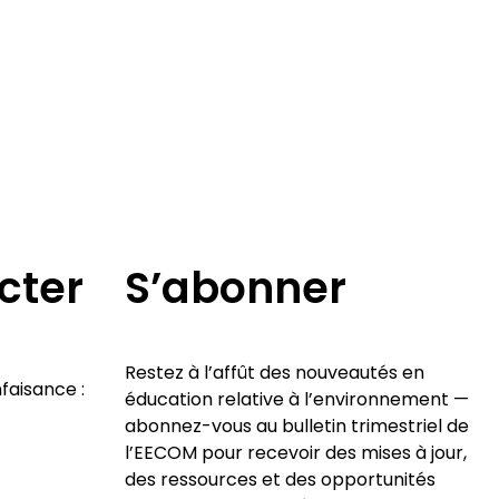
cter
S’abonner
Restez à l’affût des nouveautés en
faisance :
éducation relative à l’environnement —
abonnez-vous au bulletin trimestriel de
l’EECOM pour recevoir des mises à jour,
des ressources et des opportunités