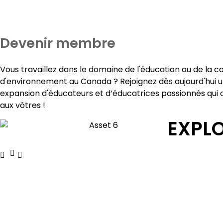
Devenir membre
Vous travaillez dans le domaine de l'éducation ou de la
d'environnement au Canada ? Rejoignez dès aujourd'hui u
expansion d'éducateurs et d’éducatrices passionnés qui
aux vôtres !
EXPL